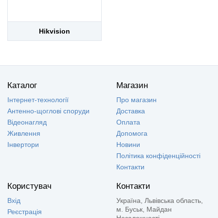
Hikvision
Каталог
Магазин
Інтернет-технології
Про магазин
Антенно-щоглові споруди
Доставка
Відеонагляд
Оплата
Живлення
Допомога
Інвертори
Новини
Політика конфіденційності
Контакти
Користувач
Контакти
Вхід
Україна, Львівська область,
м. Буськ, Майдан
Реєстрація