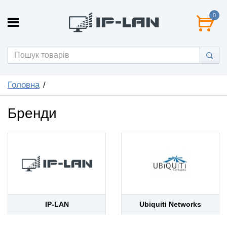
0
Головна
Бренди
IP-LAN
Ubiquiti Networks